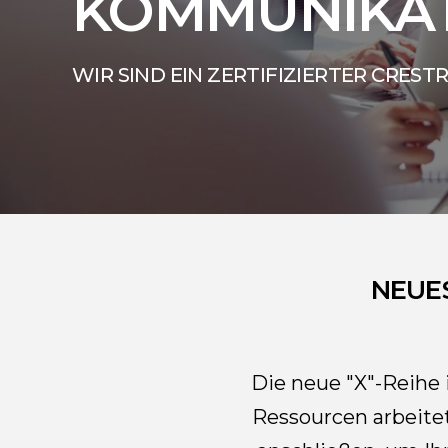
KOMMUNIKA
WIR SIND EIN ZERTIFIZIERTER CREST
NEUE
Die neue "X"-Reihe 
Ressourcen arbeite