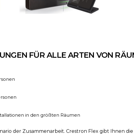
UNGEN FÜR ALLE ARTEN VON RÄ
ersonen
ersonen
tallationen in den größten Räumen
nario der Zusammenarbeit. Crestron Flex gibt Ihnen die 