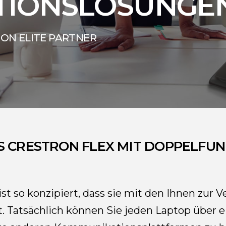
TIONSLÖSUNGE
RON ELITE PARTNER
S CRESTRON FLEX MIT DOPPELFUN
ist so konzipiert, dass sie mit den Ihnen zur
t. Tatsächlich können Sie jeden Laptop über 