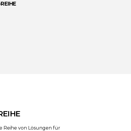
-REIHE
REIHE
ne Reihe von Lösungen für