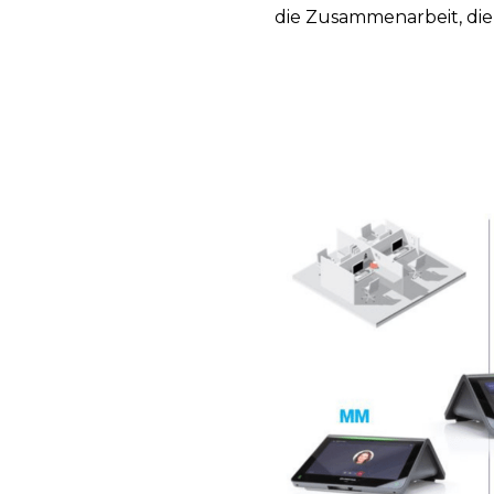
die Zusammenarbeit, die