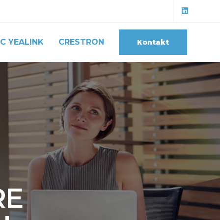
C YEALINK
CRESTRON
Kontakt
RE