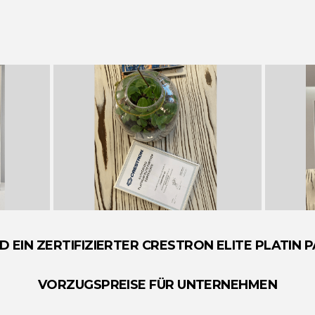
ND EIN ZERTIFIZIERTER CRESTRON ELITE PLATIN 
VORZUGSPREISE FÜR UNTERNEHMEN