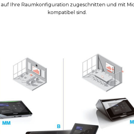
 auf Ihre Raumkonfiguration zugeschnitten und mit M
kompatibel sind.