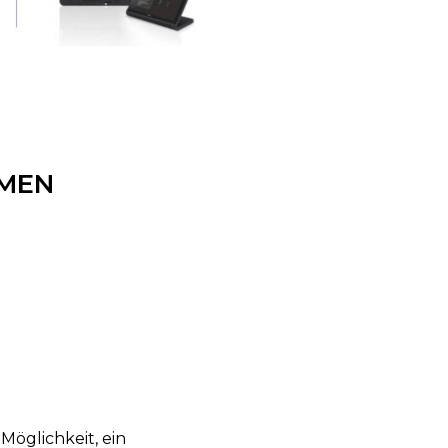
UMEN
Möglichkeit, ein