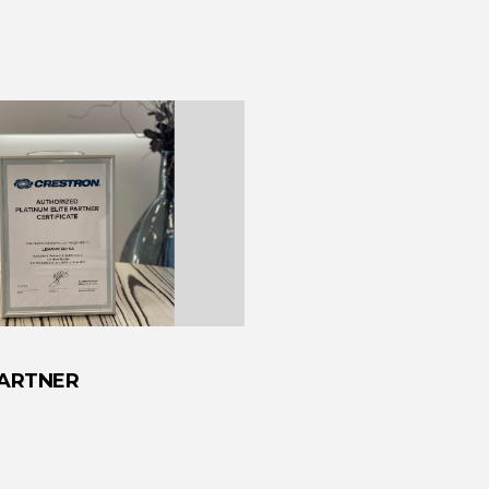
PARTNER