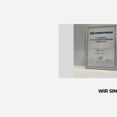
WIR SI