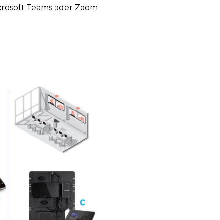
icrosoft Teams oder Zoom