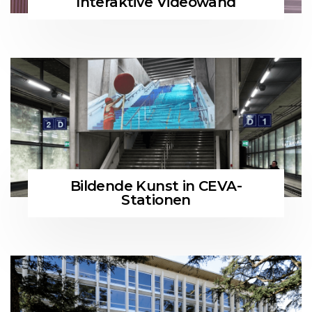
Interaktive Videowand
Bildende Kunst in CEVA-
Stationen