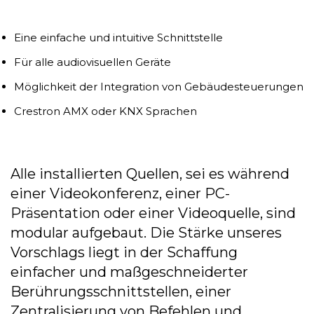
Eine einfache und intuitive Schnittstelle
Für alle audiovisuellen Geräte
Möglichkeit der Integration von Gebäudesteuerungen
Crestron AMX oder KNX Sprachen
Alle installierten Quellen, sei es während
einer Videokonferenz, einer PC-
Präsentation oder einer Videoquelle, sind
modular aufgebaut. Die Stärke unseres
Vorschlags liegt in der Schaffung
einfacher und maßgeschneiderter
Berührungsschnittstellen, einer
Zentralisierung von Befehlen und