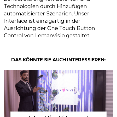
Technologien durch Hinzufügen
automatisierter Szenarien. Unser
Interface ist einzigartig in der
Ausrichtung der One Touch Button
Control von Lemanvisio gestaltet
DAS KÖNNTE SIE AUCH INTERESSIEREN: