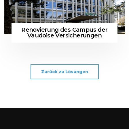
Renovierung des Campus der
Vaudoise Versicherungen
Zurück zu Lösungen