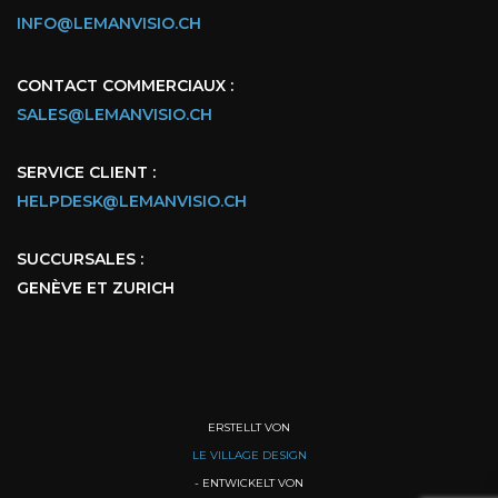
INFO@LEMANVISIO.CH
CONTACT COMMERCIAUX :
SALES@LEMANVISIO.CH
SERVICE CLIENT :
HELPDESK@LEMANVISIO.CH
SUCCURSALES :
GENÈVE ET ZURICH
ERSTELLT VON
LE VILLAGE DESIGN
- ENTWICKELT VON