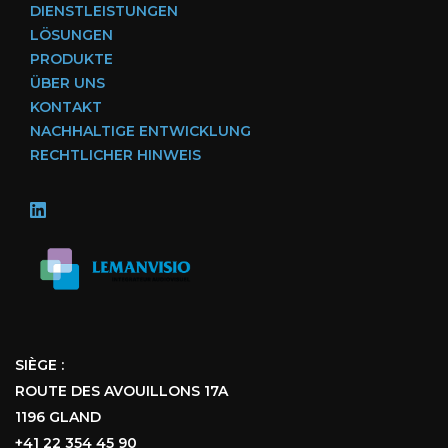
DIENSTLEISTUNGEN
LÖSUNGEN
PRODUKTE
ÜBER UNS
KONTAKT
NACHHALTIGE ENTWICKLUNG
RECHTLICHER HINWEIS
SIÈGE :
ROUTE DES AVOUILLONS 17A
1196 GLAND
+41 22 354 45 90