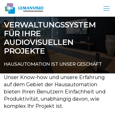
VERWALTUNGSSYSTEM
FÜR IHRE
AUDIOVISUELLEN
PROJEKTE
HAUSAUTOMATION IST UNSER GESCHÄFT
Unser Know-how und unsere Erfahrung
auf dem Gebiet der Hausautomation
bieten Ihren Benutzern Einfachheit und
Produktivität, unabhängig davon, wie
komplex Ihr Projekt ist.