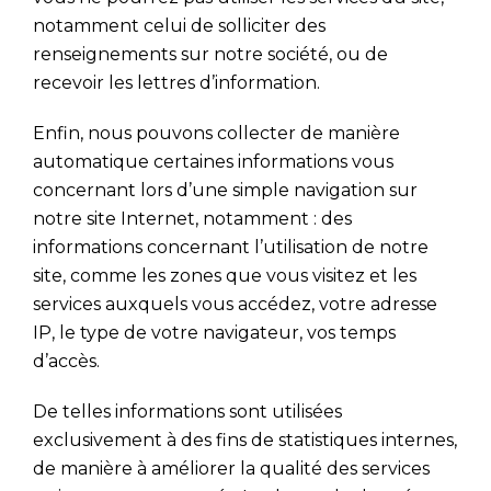
notamment celui de solliciter des
renseignements sur notre société, ou de
recevoir les lettres d’information.
Enfin, nous pouvons collecter de manière
automatique certaines informations vous
concernant lors d’une simple navigation sur
notre site Internet, notamment : des
informations concernant l’utilisation de notre
site, comme les zones que vous visitez et les
services auxquels vous accédez, votre adresse
IP, le type de votre navigateur, vos temps
d’accès.
De telles informations sont utilisées
exclusivement à des fins de statistiques internes,
de manière à améliorer la qualité des services