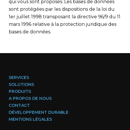
qui vous sont proposés. Les bases de données
sont protégées par les dispositions de la loi du
1er juillet 1998 transposant la directive 96/9 du 11
mars 1996 relative à la protection juridique des
bases de données.
SERVICES
SOLUTIONS
PRODUITS
A PROPOS DE NOUS
CONTACT
DÉVELOPPEMENT DURABLE
MENTIONS LÉGALES