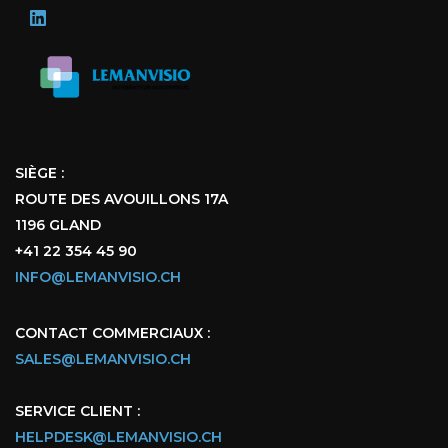
SIÈGE :
ROUTE DES AVOUILLONS 17A
1196 GLAND
+41 22 354 45 90
INFO@LEMANVISIO.CH
CONTACT COMMERCIAUX :
SALES@LEMANVISIO.CH
SERVICE CLIENT :
HELPDESK@LEMANVISIO.CH