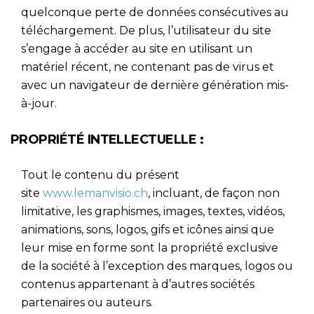
quelconque perte de données consécutives au
téléchargement. De plus, l’utilisateur du site
s’engage à accéder au site en utilisant un
matériel récent, ne contenant pas de virus et
avec un navigateur de dernière génération mis-
à-jour.
PROPRIÉTÉ INTELLECTUELLE :
Tout le contenu du présent
site
www.lemanvisio.ch
, incluant, de façon non
limitative, les graphismes, images, textes, vidéos,
animations, sons, logos, gifs et icônes ainsi que
leur mise en forme sont la propriété exclusive
de la société à l’exception des marques, logos ou
contenus appartenant à d’autres sociétés
partenaires ou auteurs.