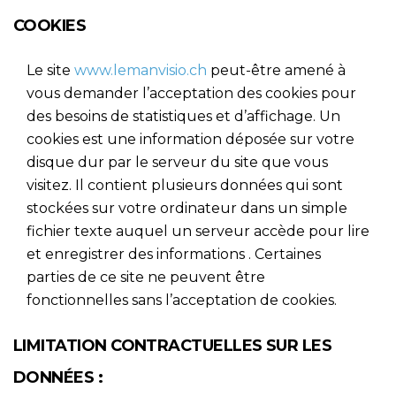
COOKIES
Le site
www.lemanvisio.ch
peut-être amené à
vous demander l’acceptation des cookies pour
des besoins de statistiques et d’affichage. Un
cookies est une information déposée sur votre
disque dur par le serveur du site que vous
visitez. Il contient plusieurs données qui sont
stockées sur votre ordinateur dans un simple
fichier texte auquel un serveur accède pour lire
et enregistrer des informations . Certaines
parties de ce site ne peuvent être
fonctionnelles sans l’acceptation de cookies.
LIMITATION CONTRACTUELLES SUR LES
DONNÉES :