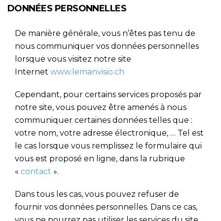
DONNÉES PERSONNELLES
De manière générale, vous n’êtes pas tenu de
nous communiquer vos données personnelles
lorsque vous visitez notre site
Internet
www.lemanvisio.ch
Cependant, pour certains services proposés par
notre site, vous pouvez être amenés à nous
communiquer certaines données telles que :
votre nom, votre adresse électronique, … Tel est
le cas lorsque vous remplissez le formulaire qui
vous est proposé en ligne, dans la rubrique
«
contact
».
Dans tous les cas, vous pouvez refuser de
fournir vos données personnelles. Dans ce cas,
vous ne pourrez pas utiliser les services du site,