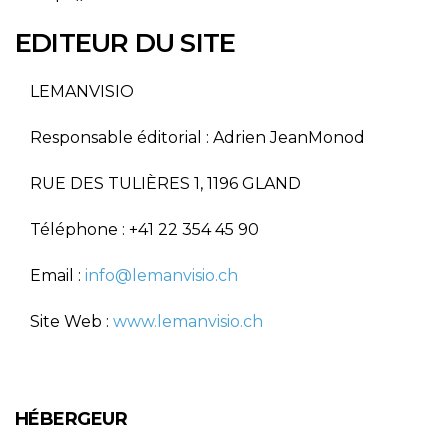
EDITEUR DU SITE
LEMANVISIO
Responsable éditorial : Adrien JeanMonod
RUE DES TULIÈRES 1, 1196 GLAND
Téléphone : +41 22 354 45 90
Email :
info@lemanvisio.ch
Site Web :
www.lemanvisio.ch
HÉBERGEUR