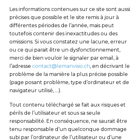
Les informations contenues sur ce site sont aussi
précises que possible et le site remis à jour à
différentes périodes de l’année, mais peut
toutefois contenir des inexactitudes ou des
omissions. Si vous constatez une lacune, erreur
ou ce qui parait être un dysfonctionnement,
merci de bien vouloir le signaler par email, à
l’adresse
contact@lemanvisio.ch
, en décrivant le
problème de la manière la plus précise possible
(page posant problème, type d’ordinateur et de
navigateur utilisé, …).
Tout contenu téléchargé se fait aux risques et
périls de l’utilisateur et sous sa seule
responsabilité. En conséquence, ne saurait être
tenu responsable d’un quelconque dommage
subi par l’ordinateur de l’utilisateur ou d’une