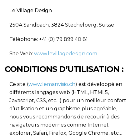
Le Village Design
250A Sandbach, 3824 Stechelberg, Suisse
Téléphone: +41 (0) 79 899 40 81
Site Web:
www.levillagedesign.com
CONDITIONS D’UTILISATION :
Ce site (
www.lemanvisio.ch
) est développé en
différents langages web (HTML, HTML5,
Javascript, CSS, etc…) pour un meilleur confort
d’utilisation et un graphisme plus agréable,
nous vous recommandons de recourir à des
navigateurs modernes comme Internet
explorer, Safari, Firefox, Google Chrome, etc…