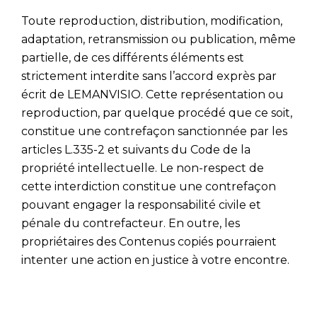
Toute reproduction, distribution, modification,
adaptation, retransmission ou publication, même
partielle, de ces différents éléments est
strictement interdite sans l’accord exprès par
écrit de LEMANVISIO. Cette représentation ou
reproduction, par quelque procédé que ce soit,
constitue une contrefaçon sanctionnée par les
articles L.335-2 et suivants du Code de la
propriété intellectuelle. Le non-respect de
cette interdiction constitue une contrefaçon
pouvant engager la responsabilité civile et
pénale du contrefacteur. En outre, les
propriétaires des Contenus copiés pourraient
intenter une action en justice à votre encontre.