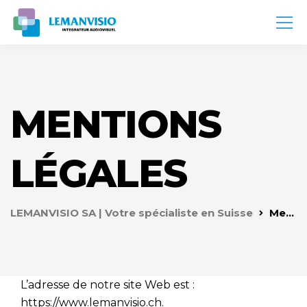
MENTIONS
LÉGALES
LEMANVISIO SA | Votre spécialiste en Suisse
Mentions Légales
L’adresse de notre site Web est :
https://www.lemanvisio.ch.