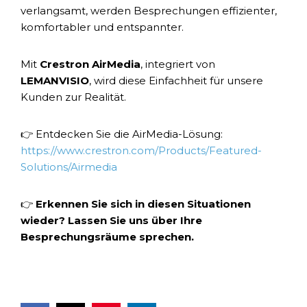
verlangsamt, werden Besprechungen effizienter,
komfortabler und entspannter.
Mit
Crestron AirMedia
, integriert von
LEMANVISIO
, wird diese Einfachheit für unsere
Kunden zur Realität.
👉 Entdecken Sie die AirMedia-Lösung:
https://www.crestron.com/Products/Featured-
Solutions/Airmedia
👉
Erkennen Sie sich in diesen Situationen
wieder? Lassen Sie uns über Ihre
Besprechungsräume sprechen.