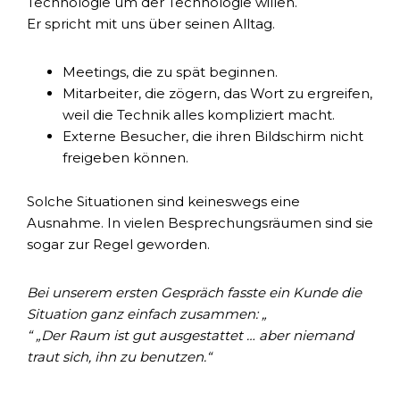
Technologie um der Technologie willen.
Er spricht mit uns über seinen Alltag.
Meetings, die zu spät beginnen.
Mitarbeiter, die zögern, das Wort zu ergreifen,
weil die Technik alles kompliziert macht.
Externe Besucher, die ihren Bildschirm nicht
freigeben können.
Solche Situationen sind keineswegs eine
Ausnahme. In vielen Besprechungsräumen sind sie
sogar zur Regel geworden.
Bei unserem ersten Gespräch fasste ein Kunde die
Situation ganz einfach zusammen: „
“ „Der Raum ist gut ausgestattet … aber niemand
traut sich, ihn zu benutzen.“