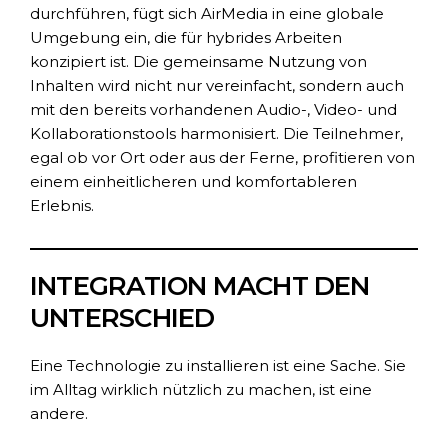
durchführen, fügt sich AirMedia in eine globale
Umgebung ein, die für hybrides Arbeiten
konzipiert ist. Die gemeinsame Nutzung von
Inhalten wird nicht nur vereinfacht, sondern auch
mit den bereits vorhandenen Audio-, Video- und
Kollaborationstools harmonisiert. Die Teilnehmer,
egal ob vor Ort oder aus der Ferne, profitieren von
einem einheitlicheren und komfortableren
Erlebnis.
INTEGRATION MACHT DEN
UNTERSCHIED
Eine Technologie zu installieren ist eine Sache. Sie
im Alltag wirklich nützlich zu machen, ist eine
andere.