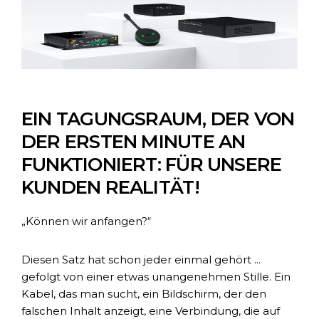
EIN TAGUNGSRAUM, DER VON
DER ERSTEN MINUTE AN
FUNKTIONIERT: FÜR UNSERE
KUNDEN REALITÄT!
„Können wir anfangen?“
Diesen Satz hat schon jeder einmal gehört ...
gefolgt von einer etwas unangenehmen Stille. Ein
Kabel, das man sucht, ein Bildschirm, der den
falschen Inhalt anzeigt, eine Verbindung, die auf