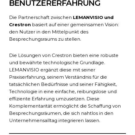
BENUTZERERFAHRUNG
Die Partnerschaft zwischen
LEMANVISIO und
Crestron
basiert auf einer gemeinsamen Vision:
den Nutzer in den Mittelpunkt des
Besprechungsraums zu stellen.
Die Lösungen von Crestron bieten eine robuste
und bewährte technologische Grundlage.
LEMANVISIO ergänzt diese mit seiner
Praxiserfahrung, seinem Verständnis für die
tatsächlichen Bedürfnisse und seiner Fähigkeit,
Technologie in eine einfache, reibungslose und
effiziente Erfahrung umzusetzen. Diese
Komplementarität ermöglicht die Schaffung von
Besprechungsräumen, die sich nahtlos in den
Unternehmensalltag integrieren lassen.