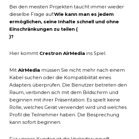
Bei den meisten Projekten taucht immer wieder
dieselbe Frage auf:
Wie kann man es jedem
ermöglichen, seine Inhalte schnell und ohne
Einschränkungen zu teilen (
)?
Hier kommt
Crestron AirMedia
ins Spiel.
Mit
AirMedia
müssen Sie nicht mehr nach einem
Kabel suchen oder die Kompatibilität eines
Adapters überprüfen. Die Benutzer betreten den
Raum, verbinden sich mit dem Bildschirm und
beginnen mit ihrer Präsentation. Es spielt keine
Rolle, welches Gerät verwendet wird und welches
Profil die Teilnehmer haben. Die Besprechung
kann sofort beginnen.
Für unsere Kunden ist die Veränderung oft