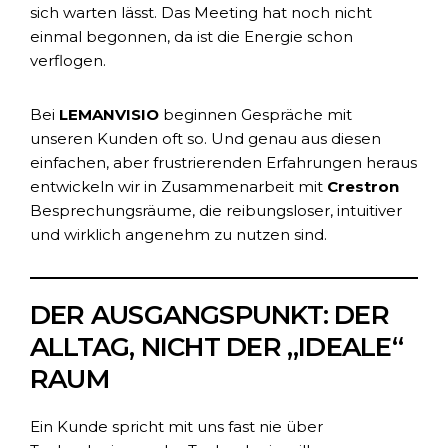
sich warten lässt. Das Meeting hat noch nicht
einmal begonnen, da ist die Energie schon
verflogen.
Bei
LEMANVISIO
beginnen Gespräche mit
unseren Kunden oft so. Und genau aus diesen
einfachen, aber frustrierenden Erfahrungen heraus
entwickeln wir in Zusammenarbeit mit
Crestron
Besprechungsräume, die reibungsloser, intuitiver
und wirklich angenehm zu nutzen sind.
DER AUSGANGSPUNKT: DER
ALLTAG, NICHT DER „IDEALE“
RAUM
Ein Kunde spricht mit uns fast nie über