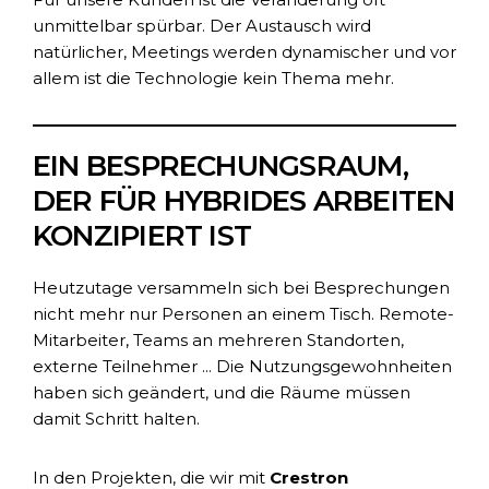
unmittelbar spürbar. Der Austausch wird
natürlicher, Meetings werden dynamischer und vor
allem ist die Technologie kein Thema mehr.
EIN BESPRECHUNGSRAUM,
DER FÜR HYBRIDES ARBEITEN
KONZIPIERT IST
Heutzutage versammeln sich bei Besprechungen
nicht mehr nur Personen an einem Tisch. Remote-
Mitarbeiter, Teams an mehreren Standorten,
externe Teilnehmer ... Die Nutzungsgewohnheiten
haben sich geändert, und die Räume müssen
damit Schritt halten.
In den Projekten, die wir mit
Crestron