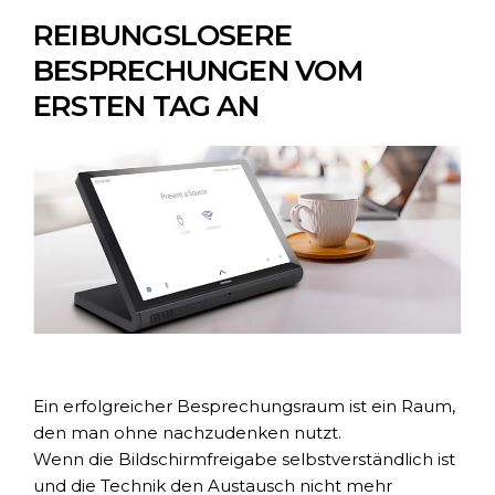
REIBUNGSLOSERE
BESPRECHUNGEN VOM
ERSTEN TAG AN
Ein erfolgreicher Besprechungsraum ist ein Raum,
den man ohne nachzudenken nutzt.
Wenn die Bildschirmfreigabe selbstverständlich ist
und die Technik den Austausch nicht mehr