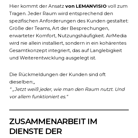
Hier kommt der Ansatz
von LEMANVISIO
voll zum
Tragen. Jeder Raum wird entsprechend den
spezifischen Anforderungen des Kunden gestaltet:
Größe der Teams, Art der Besprechungen,
erwarteter Komfort, Nutzungshäufigkeit. AirMedia
wird nie allein installiert, sondern in ein kohärentes
Gesamtkonzept integriert, das auf Langlebigkeit
und Weiterentwicklung ausgelegt ist.
Die Rückmeldungen der Kunden sind oft
dieselben:
„
“ „Jetzt weiß jeder, wie man den Raum nutzt. Und
vor allem funktioniert es.“
ZUSAMMENARBEIT IM
DIENSTE DER