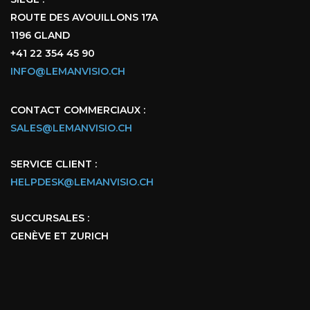
ROUTE DES AVOUILLONS 17A
1196 GLAND
+41 22 354 45 90
INFO@LEMANVISIO.CH
CONTACT COMMERCIAUX :
SALES@LEMANVISIO.CH
SERVICE CLIENT :
HELPDESK@LEMANVISIO.CH
SUCCURSALES :
GENÈVE ET ZURICH