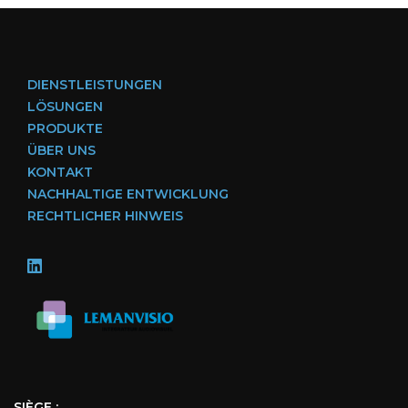
DIENSTLEISTUNGEN
LÖSUNGEN
PRODUKTE
ÜBER UNS
KONTAKT
NACHHALTIGE ENTWICKLUNG
RECHTLICHER HINWEIS
SIÈGE :