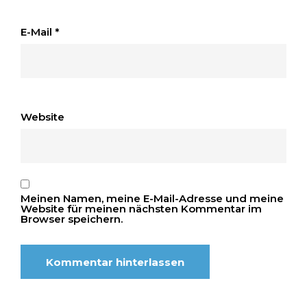
E-Mail
*
Website
Meinen Namen, meine E-Mail-Adresse und meine
Website für meinen nächsten Kommentar im
Browser speichern.