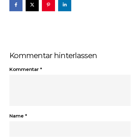
Kommentar hinterlassen
Kommentar
*
Name
*