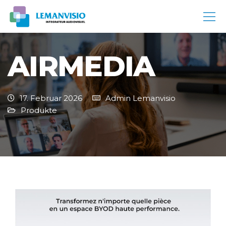
AIRMEDIA
17. Februar 2026
Admin Lemanvisio
Produkte