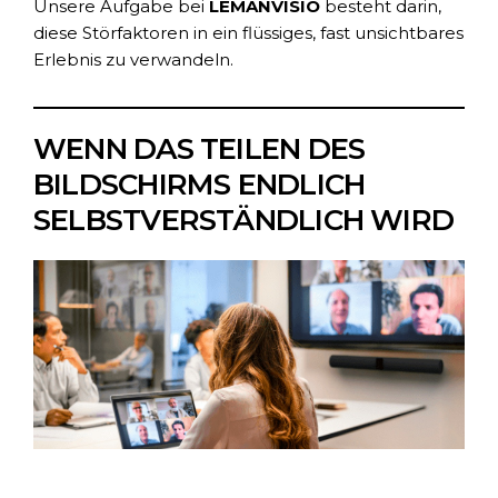
Unsere Aufgabe bei
LEMANVISIO
besteht darin,
diese Störfaktoren in ein flüssiges, fast unsichtbares
Erlebnis zu verwandeln.
WENN DAS TEILEN DES
BILDSCHIRMS ENDLICH
SELBSTVERSTÄNDLICH WIRD